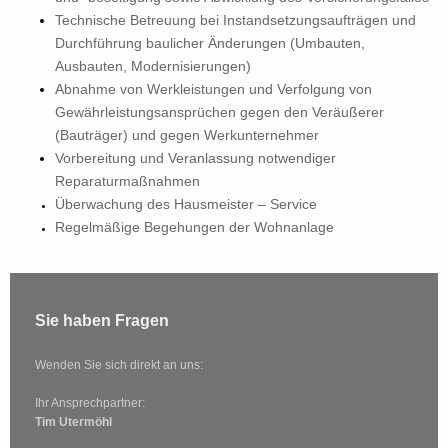
Technische Betreuung bei Instandsetzungsaufträgen und
Durchführung baulicher Änderungen (Umbauten,
Ausbauten, Modernisierungen)
Abnahme von Werkleistungen und Verfolgung von
Gewährleistungsansprüchen gegen den Veräußerer
(Bauträger) und gegen Werkunternehmer
Vorbereitung und Veranlassung notwendiger
Reparaturmaßnahmen
Überwachung des Hausmeister – Service
Regelmäßige Begehungen der Wohnanlage
Sie haben Fragen
Wenden Sie sich direkt an uns:
Ihr Ansprechpartner:
Tim Utermöhl