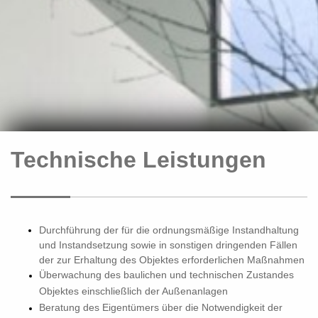
Technische Leistungen
Durchführung der für die ordnungsmäßige Instandhaltung
und Instandsetzung sowie in sonstigen dringenden Fällen
der zur Erhaltung des Objektes erforderlichen Maßnahmen
Überwachung des baulichen und technischen Zustandes
Objektes einschließlich der Außenanlagen
Beratung des Eigentümers über die Notwendigkeit der